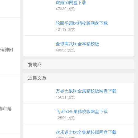
虎婿txt网盘下载
47339 浏览
轮回乐园txt精校版网盘下载
42113 浏览
全球高武txt全本精校版
被懒神附
40955 浏览
赞助商
近期文章
万界无敌txt全集精校版网盘下载
15631 浏览
都市超
飞天txt全集精校版网盘下载
12590 浏览
欢乐道士txt全集精校版网盘下载