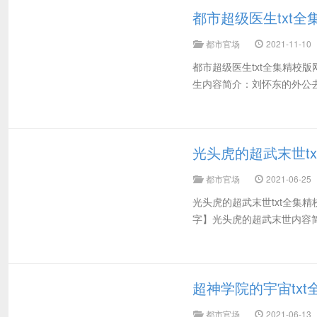
都市超级医生txt
都市官场
2021-11-10
都市超级医生txt全集精校
生内容简介：刘怀东的外公
光头虎的超武末世t
都市官场
2021-06-25
光头虎的超武末世txt全集
字】光头虎的超武末世内容
超神学院的宇宙tx
都市官场
2021-06-13