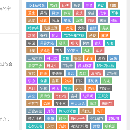
TXT精校版
玄幻
仙侠
历史
灵异
科幻
都市
院的宇
重生
异能
网游
体育
竞技
穿越
战争
军事
武侠
修真
官场
猫腻
系统
惊悚
末日
修仙
特种兵
天蚕土豆
二次元
火影
言情
谍战
动漫
奇幻
同人
TXT全集下载
悬疑
推理
校园
异界大陆
经典
现代
探案
古典
名著
神魔
吴承恩
西方
YY爽文
乡村
军旅
三戒大师
种田文
合集
警匪
辰东
萧鼎
反腐
想过他会
唐家三少
卧龙生
正能量
影视原著
我吃西红柿
古代
路遥
史铁生
莫言
魔幻
温瑞安
梁羽生
李凉
金庸
盗墓
玄学
打眼
张海帆
古龙
系列
宅猪
神话
忘语
凡人
连载
刘震云
架空
周梅森
肖仁福
宫斗
陆天明
王跃文
何常在
恐怖
夜十三
三天两觉
血红
未删节
历史架空
月关
烽火戏诸侯
关仁山
高干
梦入神机
桐华
顾漫
唐七公子
匪我思存
郭敬明
简介：
心梦无痕
东方
方想
流浪的蛤蟆
鲜橙
明晓溪