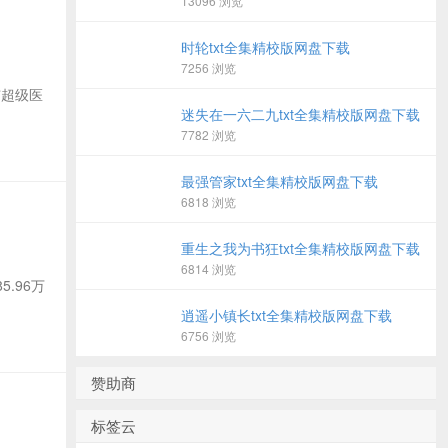
13096 浏览
时轮txt全集精校版网盘下载
7256 浏览
市超级医
迷失在一六二九txt全集精校版网盘下载
7782 浏览
最强管家txt全集精校版网盘下载
6818 浏览
重生之我为书狂txt全集精校版网盘下载
6814 浏览
.96万
逍遥小镇长txt全集精校版网盘下载
6756 浏览
赞助商
标签云