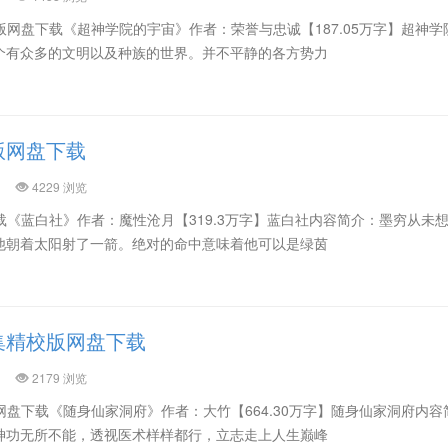
校版网盘下载《超神学院的宇宙》作者：荣誉与忠诚【187.05万字】超神学
个有众多的文明以及种族的世界。并不平静的各方势力
版网盘下载
4229 浏览
下载《蓝白社》作者：魔性沧月【319.3万字】蓝白社内容简介：墨穷从未
他朝着太阳射了一箭。绝对的命中意味着他可以是绿茵
全集精校版网盘下载
2179 浏览
版网盘下载《随身仙家洞府》作者：大竹【664.30万字】随身仙家洞府内容
神功无所不能，透视医术样样都行，立志走上人生巅峰