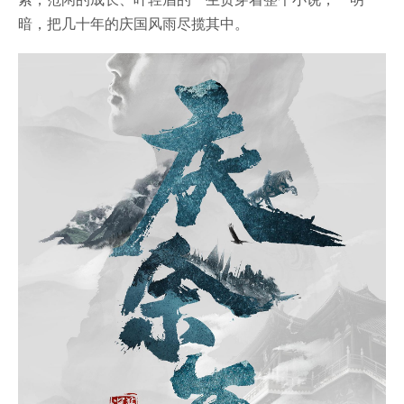
暗，把几十年的庆国风雨尽揽其中。