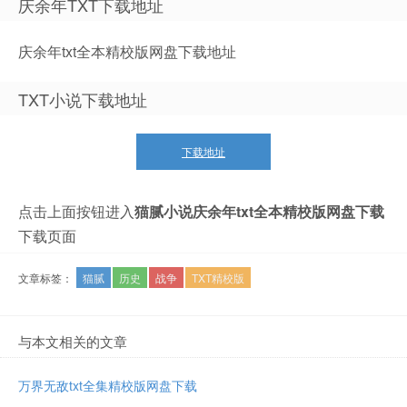
庆余年TXT下载地址
庆余年txt全本精校版网盘下载地址
TXT小说下载地址
下载地址
点击上面按钮进入
猫腻小说庆余年txt全本精校版网盘下载
下载页面
文章标签：
猫腻
历史
战争
TXT精校版
与本文相关的文章
万界无敌txt全集精校版网盘下载