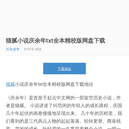
猫腻小说庆余年txt全本精校版网盘下载
历史战争
91976 浏览
下载地址
猫腻
小说庆余年txt全本精校版网盘下载地址
《庆余年》是首发于起点中文网的一部架空历史小说，作
者是猫腻。 小说讲述了叫范闲的年轻人的成长路程，庆国
几十年起伏的画卷慢慢地呈现出来。 几十年的历程里，我
们看到的是三代风云人物的起起落落、轮转更替。两条线
索，范闲的成长、叶轻眉的一生贯穿着整个小说，一明一