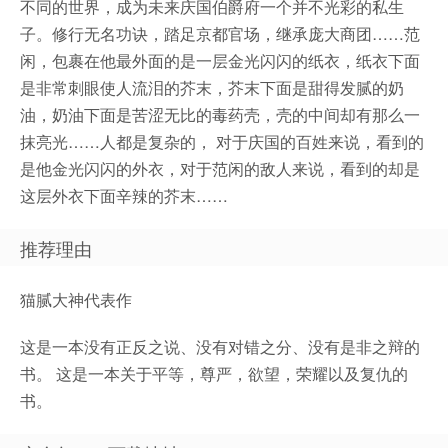
不同的世界，成为未来庆国伯爵府一个并不光彩的私生
子。修行无名功诀，踏足京都官场，继承庞大商团……范
闲，包裹在他最外面的是一层金光闪闪的纸衣，纸衣下面
是非常刺眼使人流泪的芥末，芥末下面是甜得发腻的奶
油，奶油下面是苦涩无比的毒药壳，壳的中间却有那么一
抹亮光……人都是复杂的， 对于庆国的百姓来说，看到的
是他金光闪闪的外衣，对于范闲的敌人来说，看到的却是
这层外衣下面辛辣的芥末……
推荐理由
猫腻大神代表作
这是一本没有正反之说、没有对错之分、没有是非之辩的
书。 这是一本关于平等，尊严，欲望，荣耀以及复仇的
书。