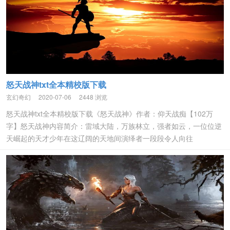
怒天战神txt全本精校版下载
玄幻奇幻
2020-07-06
2448 浏览
怒天战神txt全本精校版下载《怒天战神》作者：仰天战痴【102万
字】怒天战神内容简介：雷域大陆，万族林立，强者如云，一位位逆
天崛起的天才少年在这辽阔的天地间演绎者一段段令人向往