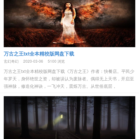
万古之王txt全本精校版网盘下载
玄幻奇幻
2020-03-06
5100 浏览
万古之王txt全本精校版网盘下载《万古之王》作者：快餐店。平民少
年罗天，身怀绝世之资，却被误认为废脉者。偶得无上天书，开启至
强神脉，修造化神诀，一飞冲天，震烁万古。从世俗底层，