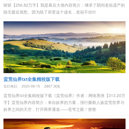
斩斩【256.82万字】我是幕后大佬内容简介：继承了阴间老祖遗产的
陆无最近很愁。因为除了府君这个虚名，老祖不但什
蛮荒仙界txt全集精校版下载
玄幻奇幻
2020-08-15
2867 浏览
蛮荒仙界txt全集精校版下载《蛮荒仙界》作者：网络黑侠【313.20万
字】蛮荒仙界内容简介：来自妖界的力量，强行撕裂人族蛮荒世界与
妖界之间的天空，打开两界通道——苍穹之眼！密密