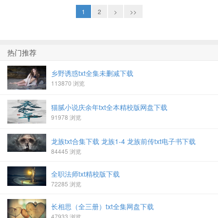
1
2
>
>>
热门推荐
乡野诱惑txt全集未删减下载
113870 浏览
猫腻小说庆余年txt全本精校版网盘下载
91978 浏览
龙族txt合集下载 龙族1-4 龙族前传txt电子书下载
84445 浏览
全职法师txt精校版下载
72285 浏览
长相思（全三册）txt全集网盘下载
47933 浏览