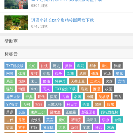
6804 浏览
逍遥小镇长txt全集精校版网盘下载
6745 浏览
赞助商
标签云
TXT精校版
玄幻
仙侠
历史
灵异
科幻
都市
重生
异能
网游
体育
竞技
穿越
战争
军事
武侠
修真
官场
猫腻
系统
惊悚
末日
修仙
特种兵
天蚕土豆
二次元
火影
言情
谍战
动漫
奇幻
同人
TXT全集下载
悬疑
推理
校园
异界大陆
经典
现代
探案
古典
名著
神魔
吴承恩
西方
YY爽文
乡村
军旅
三戒大师
种田文
合集
警匪
辰东
萧鼎
反腐
唐家三少
卧龙生
正能量
影视原著
我吃西红柿
古代
路遥
史铁生
莫言
魔幻
温瑞安
梁羽生
李凉
金庸
盗墓
玄学
打眼
张海帆
古龙
系列
宅猪
神话
忘语