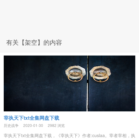
有关【架空】的内容
宰执天下txt全集网盘下载
历史战争
2020-01-30
2982 浏览
宰执天下txt全集网盘下载，《宰执天下》作者:cuslaa。宰者宰相，执