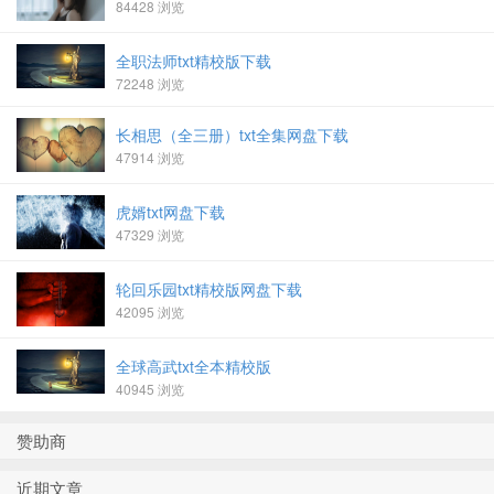
84428 浏览
全职法师txt精校版下载
72248 浏览
长相思（全三册）txt全集网盘下载
47914 浏览
虎婿txt网盘下载
47329 浏览
轮回乐园txt精校版网盘下载
42095 浏览
全球高武txt全本精校版
40945 浏览
赞助商
近期文章