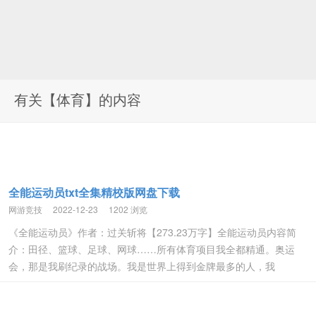
有关【体育】的内容
全能运动员txt全集精校版网盘下载
网游竞技
2022-12-23
1202 浏览
《全能运动员》作者：过关斩将【273.23万字】全能运动员内容简
介：田径、篮球、足球、网球……所有体育项目我全都精通。奥运
会，那是我刷纪录的战场。我是世界上得到金牌最多的人，我