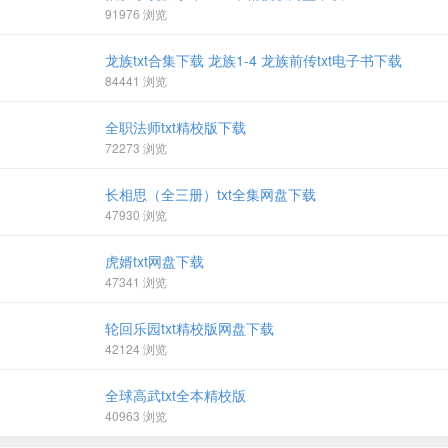
91976 浏览
龙族txt合集下载 龙族1-4 龙族前传txt电子书下载
84441 浏览
全职法师txt精校版下载
72273 浏览
长相思（全三册）txt全集网盘下载
47930 浏览
虎婿txt网盘下载
47341 浏览
轮回乐园txt精校版网盘下载
42124 浏览
全球高武txt全本精校版
40963 浏览