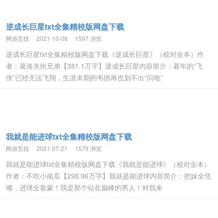
逆成长巨星txt全集精校版网盘下载
网游竞技
2021-10-08
1597 浏览
逆成长巨星txt全集精校版网盘下载《逆成长巨星》（校对全本）作
者：葛洛夫街兄弟【381.1万字】逆成长巨星内容简介：暮年的“飞
侠”已经无法飞翔，生涯末期的韦德再也划不出“闪电”
我就是能进球txt全集精校版网盘下载
网游竞技
2021-07-21
1579 浏览
我就是能进球txt全集精校版网盘下载《我就是能进球》（校对全本）
作者：不吃小南瓜【298.96万字】我就是能进球内容简介：把妹全凭
嘴，进球全靠蒙！我是那个站在巅峰的男人！对我来