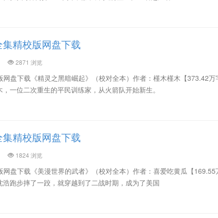
t全集精校版网盘下载
2871 浏览
校版网盘下载《精灵之黑暗崛起》（校对全本）作者：槿木槿木【373.42万
木，一位二次重生的平民训练家，从火箭队开始新生。
t全集精校版网盘下载
1824 浏览
校版网盘下载《美漫世界的武者》（校对全本）作者：喜爱吃黄瓜【169.55
沈浩跑步摔了一跤，就穿越到了二战时期，成为了美国