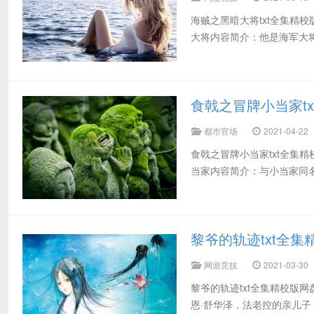
海贼之黑暗大将txt全集精
大将内容简介：他是海军大
食戟之冒牌小当家t
都市官场
2021-04-22
食戟之冒牌小当家txt全集
当家内容简介：与小当家同名
黎爷的轨迹txt全
网游竞技
2021-03-30
黎爷的轨迹txt全集精校版
恩·舒华泽，法老控的亲儿