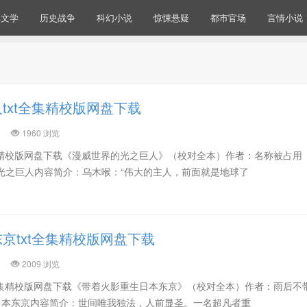
典文学
历史战争
科幻小说
惊悚悬疑
都市官场
言情小说
txt全集精校版网盘下载
1960 浏览
集精校版网盘下载《漫威世界的光之巨人》（校对全本）作者：名称被占用
界的光之巨人内容简介：乌木喉：“伟大的主人，前面就是地球了
京txt全集精校版网盘下载
2009 浏览
全集精校版网盘下载《带着火影重生日本东京》（校对全本）作者：雨后不
生日本东京内容简介：世间唯我独法，人前显圣。一名超凡者重