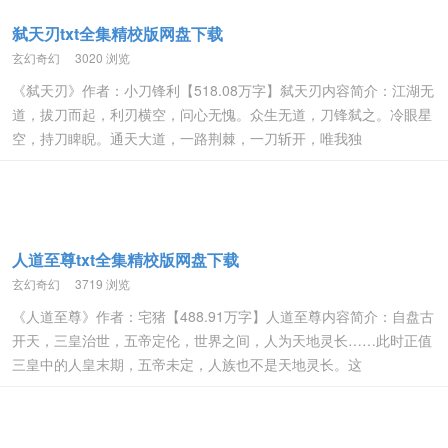
弑天刃txt全集精校版网盘下载
玄幻奇幻
3020 浏览
《弑天刃》作者：小刀锋利【518.08万字】弑天刃内容简介：江湖无
道，拔刀而起，利刃横空，问心无愧。众生无道，刀锋弑之。冷眼星
空，持刀睥睨。通天大道，一路荆棘，一刀斩开，唯我独
人道至尊txt全集精校版网盘下载
玄幻奇幻
3719 浏览
《人道至尊》作者：宅猪【488.91万字】人道至尊内容简介：自盘古
开天，三皇治世，五帝定伦，世界之间，人为天地灵长……此时正值
三皇中的人皇末期，五帝未定，人族也不是天地灵长。这