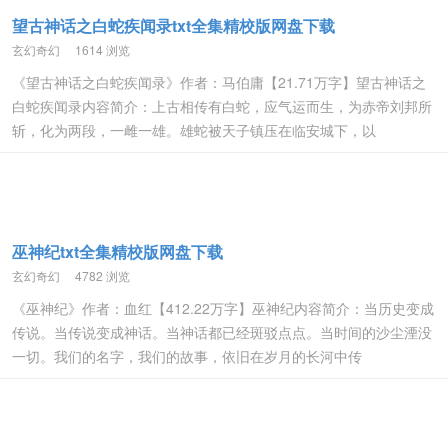
望古神话之白蛇疾闻录txt全集精校版网盘下载
玄幻奇幻
1614 浏览
《望古神话之白蛇疾闻录》作者：马伯庸【21.71万字】望古神话之
白蛇疾闻录内容简介：上古相传有白蛇，应气运而生，为赤帝刘邦所
斩，化为两段，一雌一雄。雄蛇被天子镇压在临安城下，以
巫神纪txt全集精校版网盘下载
玄幻奇幻
4782 浏览
《巫神纪》作者：血红【412.22万字】巫神纪内容简介：当历史变成
传说。当传说变成神话。当神话都已经斑驳点点。当时间的沙尘湮没
一切。我们的名字，我们的故事，依旧在岁月的长河中传