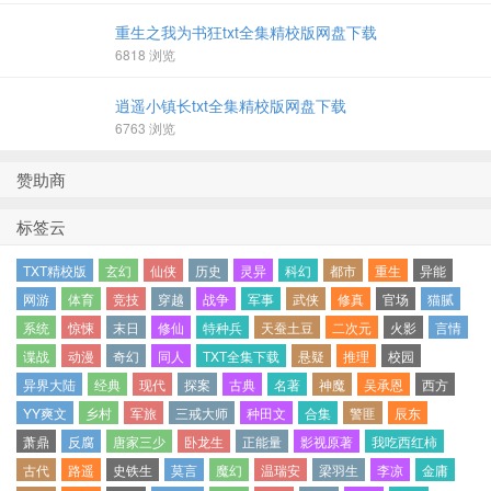
重生之我为书狂txt全集精校版网盘下载
6818 浏览
逍遥小镇长txt全集精校版网盘下载
6763 浏览
赞助商
标签云
TXT精校版
玄幻
仙侠
历史
灵异
科幻
都市
重生
异能
网游
体育
竞技
穿越
战争
军事
武侠
修真
官场
猫腻
系统
惊悚
末日
修仙
特种兵
天蚕土豆
二次元
火影
言情
谍战
动漫
奇幻
同人
TXT全集下载
悬疑
推理
校园
异界大陆
经典
现代
探案
古典
名著
神魔
吴承恩
西方
YY爽文
乡村
军旅
三戒大师
种田文
合集
警匪
辰东
萧鼎
反腐
唐家三少
卧龙生
正能量
影视原著
我吃西红柿
古代
路遥
史铁生
莫言
魔幻
温瑞安
梁羽生
李凉
金庸