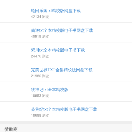
轮回乐园txt精校版网盘下载
42134 浏览
仙逆txt全本精校版电子书网盘下载
40919 浏览
紫川txt全本精校版电子书下载
24476 浏览
完美世界TXT全集精校版网盘下载
21980 浏览
牧神记txt全本精校版
18953 浏览
莽荒纪txt全本精校版电子书网盘下载
18688 浏览
赞助商