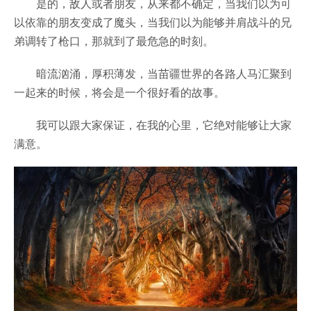
是的，敌人或者朋友，从来都不确定，当我们以为可
以依靠的朋友变成了魔头，当我们以为能够并肩战斗的兄
弟调转了枪口，那就到了最危急的时刻。
暗流汹涌，厚积薄发，当苗疆世界的各路人马汇聚到
一起来的时候，将会是一个很好看的故事。
我可以跟大家保证，在我的心里，它绝对能够让大家
满意。