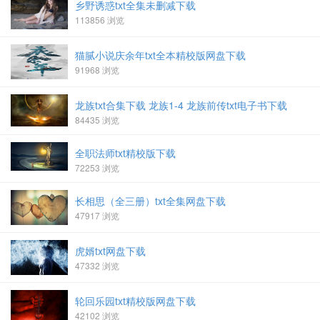
乡野诱惑txt全集未删减下载
113856 浏览
猫腻小说庆余年txt全本精校版网盘下载
91968 浏览
龙族txt合集下载 龙族1-4 龙族前传txt电子书下载
84435 浏览
全职法师txt精校版下载
72253 浏览
长相思（全三册）txt全集网盘下载
47917 浏览
虎婿txt网盘下载
47332 浏览
轮回乐园txt精校版网盘下载
42102 浏览