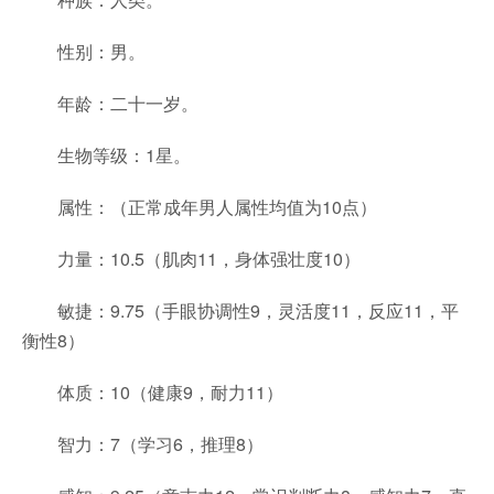
性别：男。
年龄：二十一岁。
生物等级：1星。
属性：（正常成年男人属性均值为10点）
力量：10.5（肌肉11，身体强壮度10）
敏捷：9.75（手眼协调性9，灵活度11，反应11，平
衡性8）
体质：10（健康9，耐力11）
智力：7（学习6，推理8）