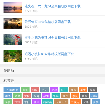
迷失在一六二九txt全集精校版网盘下载
7776 浏览
最强管家txt全集精校版网盘下载
6809 浏览
重生之我为书狂txt全集精校版网盘下载
6808 浏览
逍遥小镇长txt全集精校版网盘下载
6750 浏览
赞助商
标签云
TXT精校版
玄幻
仙侠
历史
灵异
科幻
都市
重生
异能
网游
体育
竞技
穿越
战争
军事
武侠
修真
官场
猫腻
系统
惊悚
末日
修仙
特种兵
天蚕土豆
二次元
火影
言情