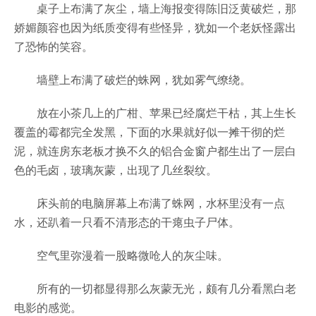
桌子上布满了灰尘，墙上海报变得陈旧泛黄破烂，那
娇媚颜容也因为纸质变得有些怪异，犹如一个老妖怪露出
了恐怖的笑容。
墙壁上布满了破烂的蛛网，犹如雾气缭绕。
放在小茶几上的广柑、苹果已经腐烂干枯，其上生长
覆盖的霉都完全发黑，下面的水果就好似一摊干彻的烂
泥，就连房东老板才换不久的铝合金窗户都生出了一层白
色的毛卤，玻璃灰蒙，出现了几丝裂纹。
床头前的电脑屏幕上布满了蛛网，水杯里没有一点
水，还趴着一只看不清形态的干瘪虫子尸体。
空气里弥漫着一股略微呛人的灰尘味。
所有的一切都显得那么灰蒙无光，颇有几分看黑白老
电影的感觉。