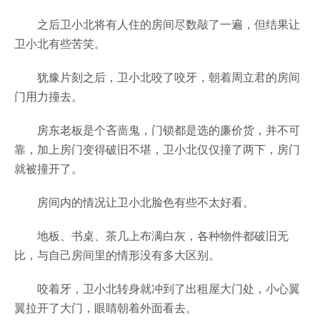
之后卫小北将有人住的房间尽数敲了一遍，但结果让
卫小北有些苦笑。
犹豫片刻之后，卫小北咬了咬牙，朝着周立君的房间
门用力撞去。
房东老板是个吝啬鬼，门锁都是选的廉价货，并不可
靠，加上房门变得破旧不堪，卫小北仅仅撞了两下，房门
就被撞开了。
房间内的情况让卫小北脸色有些不太好看。
地板、书桌、茶几上布满白灰，各种物件都破旧无
比，与自己房间里的情形没有多大区别。
咬着牙，卫小北转身就冲到了出租屋大门处，小心翼
翼拉开了大门，眼睛朝着外面看去。