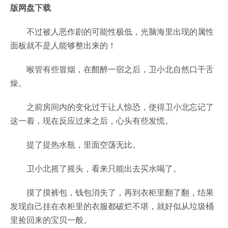
版网盘下载
不过被人恶作剧的可能性极低，光脑海里出现的属性
面板就不是人能够整出来的！
喉管有些冒烟，在酣醉一宿之后，卫小北自然口干舌
燥。
之前房间内的变化过于让人惊恐，使得卫小北忘记了
这一着，现在反应过来之后，心头有些发慌。
提了提热水瓶，里面空荡无比。
卫小北摇了摇头，看来只能出去买水喝了。
摸了摸裤包，钱包消失了，再到衣柜里翻了翻，结果
发现自己挂在衣柜里的衣服都破烂不堪，就好似从垃圾桶
里捡回来的宝贝一般。