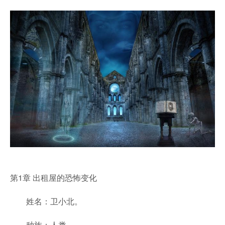
第1章 出租屋的恐怖变化
姓名：卫小北。
种族：人类。