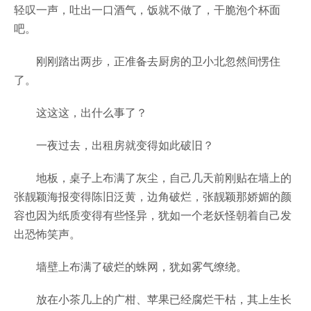
轻叹一声，吐出一口酒气，饭就不做了，干脆泡个杯面
吧。
刚刚踏出两步，正准备去厨房的卫小北忽然间愣住
了。
这这这，出什么事了？
一夜过去，出租房就变得如此破旧？
地板，桌子上布满了灰尘，自己几天前刚贴在墙上的
张靓颖海报变得陈旧泛黄，边角破烂，张靓颖那娇媚的颜
容也因为纸质变得有些怪异，犹如一个老妖怪朝着自己发
出恐怖笑声。
墙壁上布满了破烂的蛛网，犹如雾气缭绕。
放在小茶几上的广柑、苹果已经腐烂干枯，其上生长